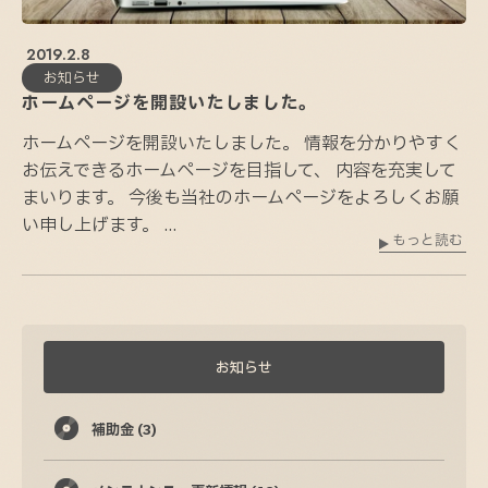
2019.2.8
お知らせ
ホームページを開設いたしました。
ホームページを開設いたしました。 情報を分かりやすく
お伝えできるホームページを目指して、 内容を充実して
まいります。 今後も当社のホームページをよろしくお願
い申し上げます。 ...
もっと読む
お知らせ
補助金
(3)