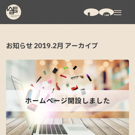
お知らせ
2019.
2月
アーカイブ