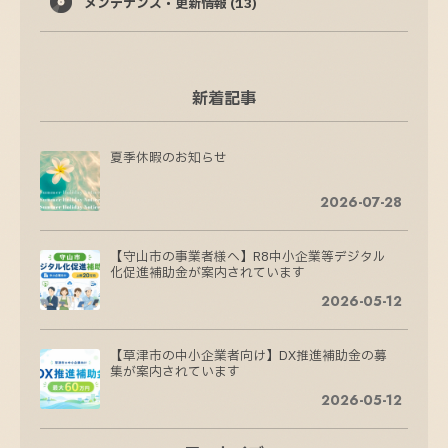
メンテナンス・更新情報
(13)
新着記事
夏季休暇のお知らせ
2026-07-28
【守山市の事業者様へ】R8中小企業等デジタル
化促進補助金が案内されています
2026-05-12
【草津市の中小企業者向け】DX推進補助金の募
集が案内されています
2026-05-12