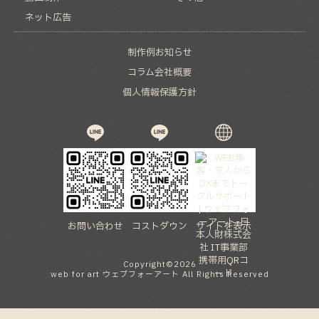
ネット広告
制作例
お知らせ
コラム
会社概要
個人情報保護方針
お問い合わせ
コストダウン
サイトを表示
Copyright©
2026
web for art ウェブフォーアート
All Rights Reserved