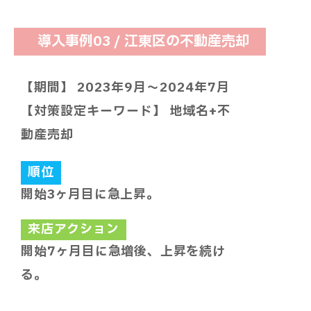
導入事例03 / 江東区の不動産売却
【期間】 2023年9月～2024年7月
【対策設定キーワード】 地域名+不
動産売却
順位
開始3ヶ月目に急上昇。
来店アクション
開始7ヶ月目に急増後、上昇を続け
る。