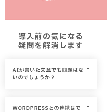
導入前の気になる
疑問を解消します
AIが書いた文章でも問題はな
いのでしょうか？
WORDPRESSとの連携はで