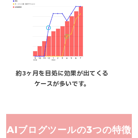
約3ヶ月を目処に効果が出てくる
ケースが多いです。
AIブログツールの
3つの特徴