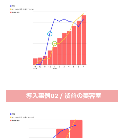
導入事例02 / 渋谷の美容室