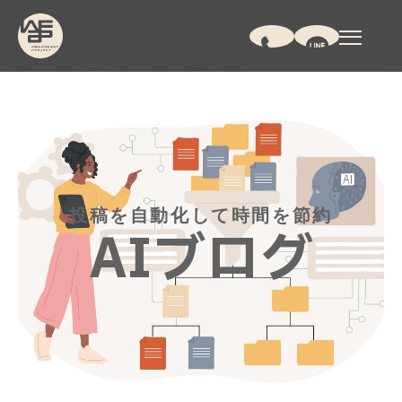
投稿を自動化して時間を節約
AIブログ