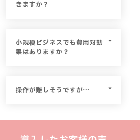
きますか？
小規模ビジネスでも費用対効
果はありますか？
操作が難しそうですが…