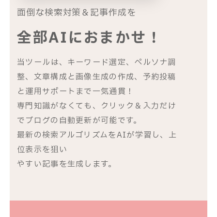
面倒な検索対策＆記事作成を
全部AIにおまかせ！
当ツールは、キーワード選定、ペルソナ調
整、文章構成と画像生成の作成、予約投稿
と運用サポートまで一気通貫！
専門知識がなくても、クリック＆入力だけ
でブログの自動更新が可能です。
最新の検索アルゴリズムをAIが学習し、上
位表示を狙い
やすい記事を生成します。