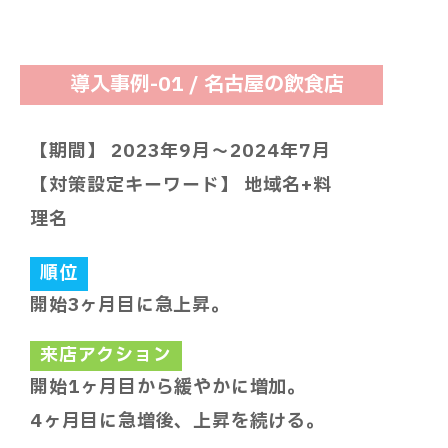
導入事例-01 / 名古屋の飲食店
【期間】 2023年9月～2024年7月
【対策設定キーワード】 地域名+料
理名
順位
開始3ヶ月目に急上昇。
来店アクション
開始1ヶ月目から緩やかに増加。
4ヶ月目に急増後、上昇を続ける。