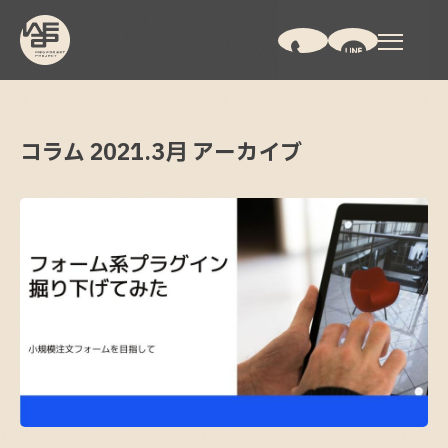
コラム
2021.
3月
アーカイブ