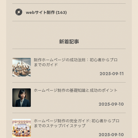
webサイト制作
(163)
新着記事
制作ホームページの成功法則：初心者からプロ
までのガイド
2025-09-11
ホームページ制作の基礎知識と成功のポイント
2025-09-10
ホームページ制作の完全ガイド: 初心者からプロ
までのステップバイステップ
2025-09-10