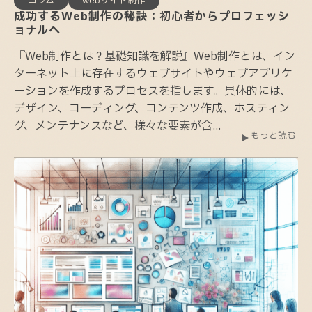
コラム
webサイト制作
成功するWeb制作の秘訣：初心者からプロフェッシ
ョナルへ
『Web制作とは？基礎知識を解説』Web制作とは、イン
ターネット上に存在するウェブサイトやウェブアプリケ
ーションを作成するプロセスを指します。具体的には、
デザイン、コーディング、コンテンツ作成、ホスティン
グ、メンテナンスなど、様々な要素が含...
もっと読む