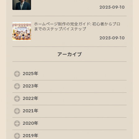
2025-09-10
ホームページ制作の完全ガイド: 初心者からプロ
までのステップバイステップ
2025-09-10
アーカイブ
ホームページ制作の成功に必要な10のステップ
2025-09-09
2025年
2023年
ホームページ制作の成功法則：魅力的なサイト
を作るためのステップ
2022年
2025-09-08
2021年
Web制作会社の選び方: 成功するためのポイント
2020年
2025-09-07
2019年