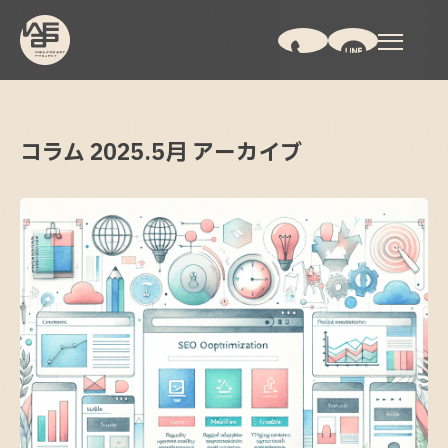
コラム
2025.
5月
アーカイブ