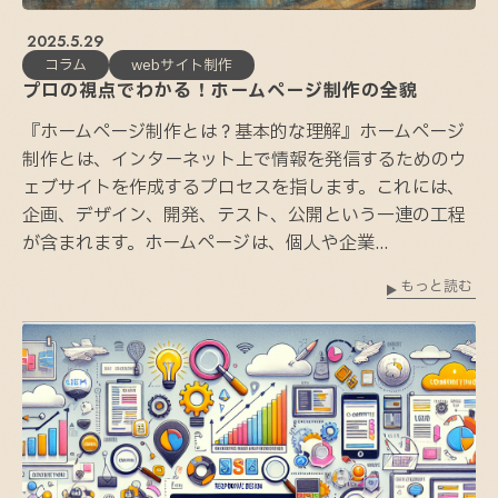
2025.5.29
コラム
webサイト制作
プロの視点でわかる！ホームページ制作の全貌
『ホームページ制作とは？基本的な理解』ホームページ
制作とは、インターネット上で情報を発信するためのウ
ェブサイトを作成するプロセスを指します。これには、
企画、デザイン、開発、テスト、公開という一連の工程
が含まれます。ホームページは、個人や企業...
もっと読む