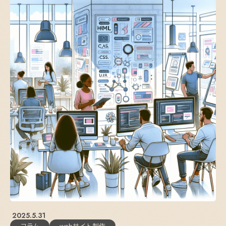
2025.5.31