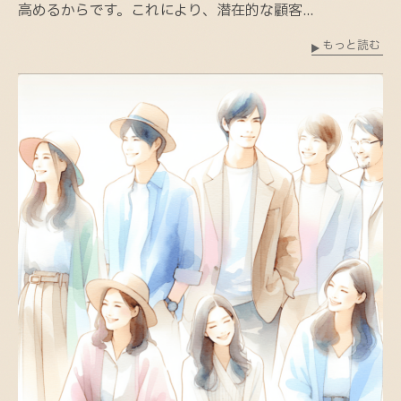
高めるからです。これにより、潜在的な顧客...
もっと読む