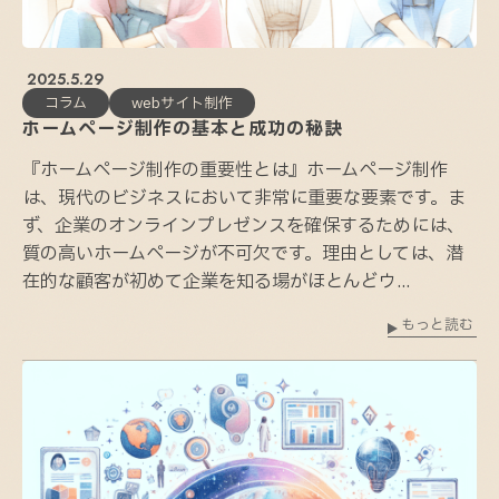
2025.5.29
コラム
webサイト制作
ホームページ制作の基本と成功の秘訣
『ホームページ制作の重要性とは』ホームページ制作
は、現代のビジネスにおいて非常に重要な要素です。ま
ず、企業のオンラインプレゼンスを確保するためには、
質の高いホームページが不可欠です。理由としては、潜
在的な顧客が初めて企業を知る場がほとんどウ...
もっと読む