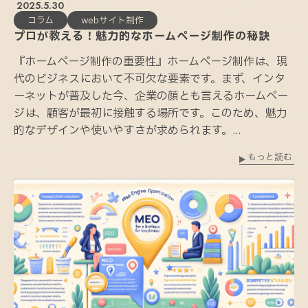
2025.5.30
コラム
webサイト制作
プロが教える！魅力的なホームページ制作の秘訣
『ホームページ制作の重要性』ホームページ制作は、現
代のビジネスにおいて不可欠な要素です。まず、インタ
ーネットが普及した今、企業の顔とも言えるホームペー
ジは、顧客が最初に接触する場所です。このため、魅力
的なデザインや使いやすさが求められます。...
もっと読む