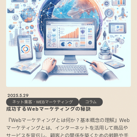
2025.5.29
ネット集客・WEBマーケティング
コラム
成功するWebマーケティングの秘訣
『Webマーケティングとは何か？基本概念の理解』Web
マーケティングとは、インターネットを活用して商品や
サービスを宣伝し、顧客との関係を築くための戦略や手