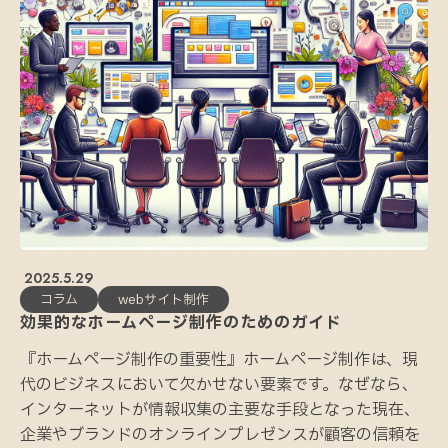
2025.5.29
コラム
webサイト制作
効果的なホームページ制作のためのガイド
『ホームページ制作の重要性』ホームページ制作は、現
代のビジネスにおいて欠かせない要素です。なぜなら、
インターネットが情報収集の主要な手段となった現在、
企業やブランドのオンラインプレゼンスが顧客の信頼を