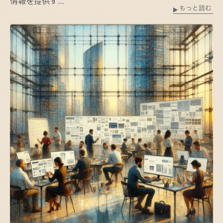
情報を提供す...
もっと読む