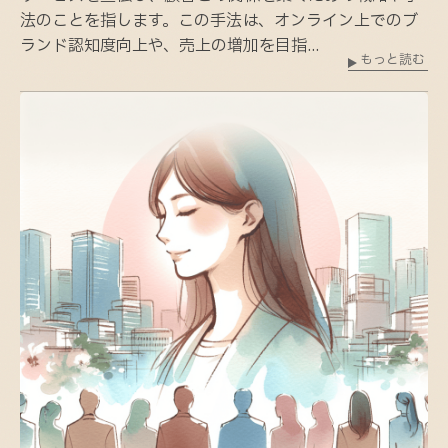
法のことを指します。この手法は、オンライン上でのブ
ランド認知度向上や、売上の増加を目指...
もっと読む