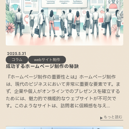
2025.5.31
コラム
webサイト制作
成功するホームページ制作の秘訣
『ホームページ制作の重要性とは』ホームページ制作
は、現代のビジネスにおいて非常に重要な要素です。ま
ず、企業や個人がオンラインでのプレゼンスを確立する
ためには、魅力的で機能的なウェブサイトが不可欠で
す。このようなサイトは、訪問者に信頼感を与え...
もっと読む