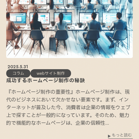
2025.5.31
コラム
webサイト制作
成功するホームページ制作の秘訣
『ホームページ制作の重要性』ホームページ制作は、現
代のビジネスにおいて欠かせない要素です。まず、イン
ターネットが普及した今、消費者は企業の情報をウェブ
上で探すことが一般的になっています。そのため、魅力
的で機能的なホームページは、企業の信頼性...
もっと読む