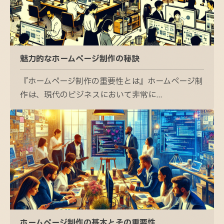
魅力的なホームページ制作の秘訣
『ホームページ制作の重要性とは』ホームページ制
作は、現代のビジネスにおいて非常に...
ホームページ制作の基本とその重要性