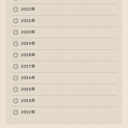
2025-09-07
2022年
Web制作の基礎知識: 初めての方でも分かるポイ
ント
2021年
2025-09-06
2020年
ホームページ制作の基本を理解するためのガイド
2019年
2025-09-05
2018年
制作ホームページの重要性と基本知識
2017年
2025-09-04
2016年
ホームページ制作の基礎知識と成功のポイント
2015年
2025-09-03
2014年
2012年