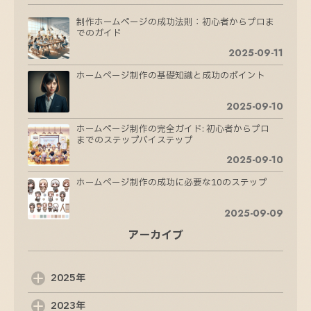
制作ホームページの成功法則：初心者からプロま
でのガイド
2025-09-11
ホームページ制作の基礎知識と成功のポイント
2025-09-10
ホームページ制作の完全ガイド: 初心者からプロ
までのステップバイステップ
2025-09-10
ホームページ制作の成功に必要な10のステップ
2025-09-09
アーカイブ
ホームページ制作の成功法則：魅力的なサイトを
作るためのステップ
2025-09-08
2025年
Web制作会社の選び方: 成功するためのポイント
2023年