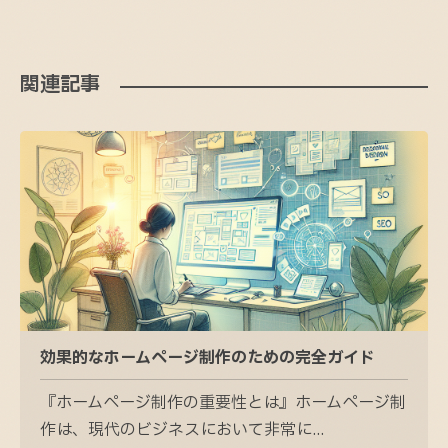
関連記事
効果的なホームページ制作のための完全ガイド
『ホームページ制作の重要性とは』ホームページ制
作は、現代のビジネスにおいて非常に...