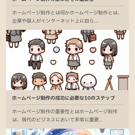
ホームページ制作とは何かホームページ制作とは、
企業や個人がインターネット上に自ら...
ホームページ制作の成功に必要な10のステップ
ホームページ制作の重要性とはホームページ制作
は、現代のビジネスにおいて非常に重要...