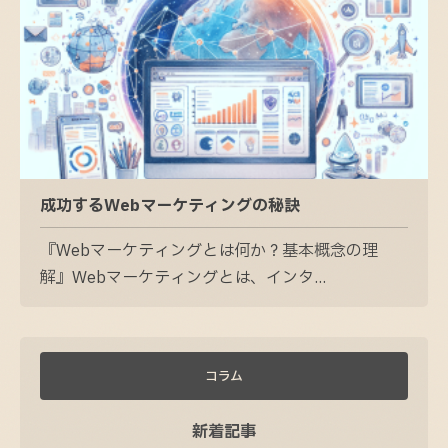
成功するWebマーケティングの秘訣
『Webマーケティングとは何か？基本概念の理
解』Webマーケティングとは、インタ...
コラム
新着記事