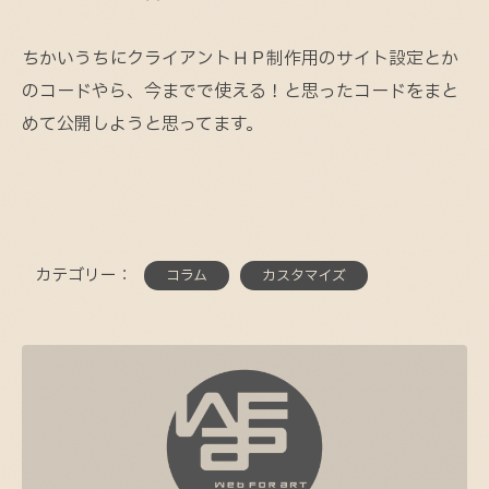
ちかいうちにクライアントＨＰ制作用のサイト設定とか
のコードやら、今までで使える！と思ったコードをまと
めて公開しようと思ってます。
カテゴリー：
コラム
カスタマイズ