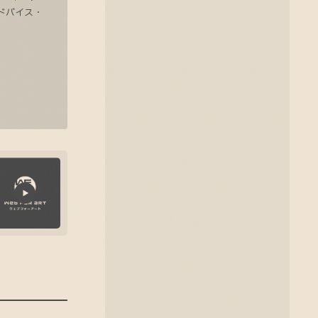
アドバイス・