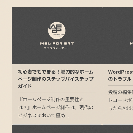
初心者でもできる！魅力的なホーム
WordPr
ページ制作のステップバイステップ
のトラブル
ガイド
投稿の編集
『ホームページ制作の重要性と
トコードボ
は？』ホームページ制作は、現代の
ったらAddQu
ビジネスにおいて極め...