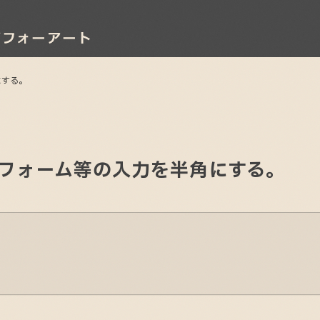
にする。
フォーム等の入力を半角にする。