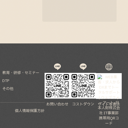
教育・研修・セミナー
DTP
その他
お問い合わせ
コストダウン
サイトを表示
個人情報保護方針