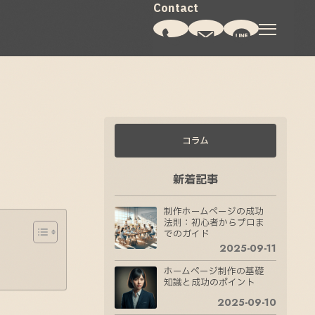
コラム
新着記事
制作ホームページの成功
法則：初心者からプロま
でのガイド
2025-09-11
ホームページ制作の基礎
知識と成功のポイント
2025-09-10