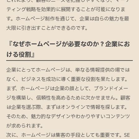
これにより、顧客のニーズを把握しやすくなり、マーケ
ティング戦略を効果的に展開することが可能になりま
す。ホームページ制作を通じて、企業は自らの魅力を最
大限に引き出すことができるのです。
『なぜホームページが必要なのか？企業にお
ける役割』
企業にとってホームページは、単なる情報提供の場では
なく、ビジネスを成功に導く重要な役割を果たします。
まず、ホームページは企業の顔として、ブランドイメー
ジを構築し、信頼性を高めるために欠かせません。顧客
は企業を選ぶ際、まずはオンラインで情報を探します。
そのため、魅力的なデザインやわかりやすいコンテンツ
が求められます。
次に、ホームページは集客の手段としても重要です。SE