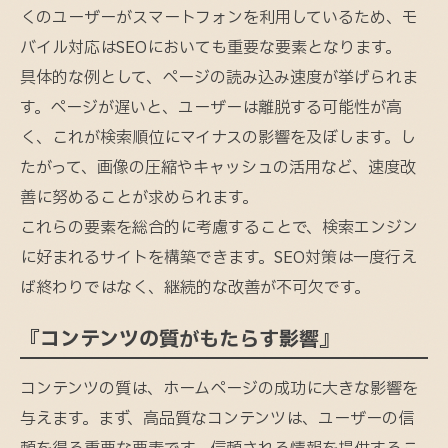
くのユーザーがスマートフォンを利用しているため、モ
バイル対応はSEOにおいても重要な要素となります。
具体的な例として、ページの読み込み速度が挙げられま
す。ページが遅いと、ユーザーは離脱する可能性が高
く、これが検索順位にマイナスの影響を及ぼします。し
たがって、画像の圧縮やキャッシュの活用など、速度改
善に努めることが求められます。
これらの要素を総合的に考慮することで、検索エンジン
に好まれるサイトを構築できます。SEO対策は一度行え
ば終わりではなく、継続的な改善が不可欠です。
『コンテンツの質がもたらす影響』
コンテンツの質は、ホームページの成功に大きな影響を
与えます。まず、高品質なコンテンツは、ユーザーの信