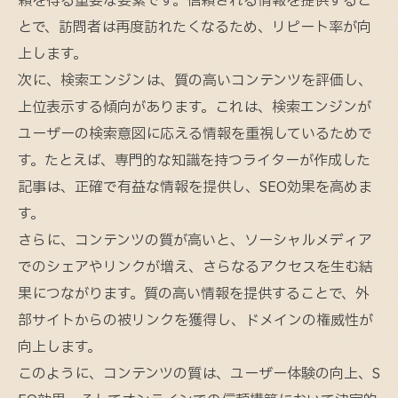
頼を得る重要な要素です。信頼される情報を提供するこ
とで、訪問者は再度訪れたくなるため、リピート率が向
上します。
次に、検索エンジンは、質の高いコンテンツを評価し、
上位表示する傾向があります。これは、検索エンジンが
ユーザーの検索意図に応える情報を重視しているためで
す。たとえば、専門的な知識を持つライターが作成した
記事は、正確で有益な情報を提供し、SEO効果を高めま
す。
さらに、コンテンツの質が高いと、ソーシャルメディア
でのシェアやリンクが増え、さらなるアクセスを生む結
果につながります。質の高い情報を提供することで、外
部サイトからの被リンクを獲得し、ドメインの権威性が
向上します。
このように、コンテンツの質は、ユーザー体験の向上、S