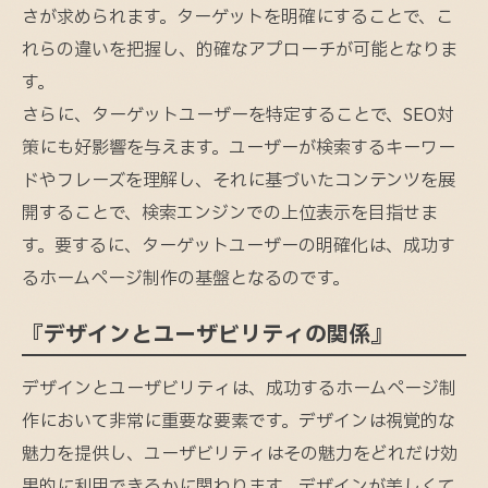
さが求められます。ターゲットを明確にすることで、こ
れらの違いを把握し、的確なアプローチが可能となりま
す。
さらに、ターゲットユーザーを特定することで、SEO対
策にも好影響を与えます。ユーザーが検索するキーワー
ドやフレーズを理解し、それに基づいたコンテンツを展
開することで、検索エンジンでの上位表示を目指せま
す。要するに、ターゲットユーザーの明確化は、成功す
るホームページ制作の基盤となるのです。
『デザインとユーザビリティの関係』
デザインとユーザビリティは、成功するホームページ制
作において非常に重要な要素です。デザインは視覚的な
魅力を提供し、ユーザビリティはその魅力をどれだけ効
果的に利用できるかに関わります。デザインが美しくて