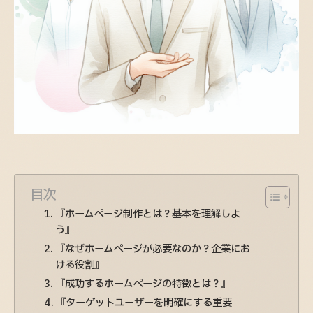
目次
『ホームページ制作とは？基本を理解しよ
う』
『なぜホームページが必要なのか？企業にお
ける役割』
『成功するホームページの特徴とは？』
『ターゲットユーザーを明確にする重要