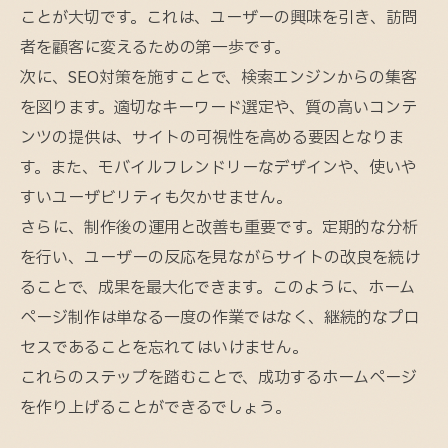
ことが大切です。これは、ユーザーの興味を引き、訪問
者を顧客に変えるための第一歩です。
次に、SEO対策を施すことで、検索エンジンからの集客
を図ります。適切なキーワード選定や、質の高いコンテ
ンツの提供は、サイトの可視性を高める要因となりま
す。また、モバイルフレンドリーなデザインや、使いや
すいユーザビリティも欠かせません。
さらに、制作後の運用と改善も重要です。定期的な分析
を行い、ユーザーの反応を見ながらサイトの改良を続け
ることで、成果を最大化できます。このように、ホーム
ページ制作は単なる一度の作業ではなく、継続的なプロ
セスであることを忘れてはいけません。
これらのステップを踏むことで、成功するホームページ
を作り上げることができるでしょう。