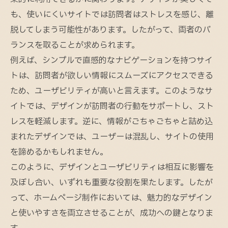
も、使いにくいサイトでは訪問者はストレスを感じ、離
脱してしまう可能性があります。したがって、両者のバ
ランスを取ることが求められます。
例えば、シンプルで直感的なナビゲーションを持つサイ
トは、訪問者が欲しい情報にスムーズにアクセスできる
ため、ユーザビリティが高いと言えます。このようなサ
イトでは、デザインが訪問者の行動をサポートし、スト
レスを軽減します。逆に、情報がごちゃごちゃと詰め込
まれたデザインでは、ユーザーは混乱し、サイトの使用
を諦めるかもしれません。
このように、デザインとユーザビリティは相互に影響を
及ぼし合い、いずれも重要な役割を果たします。したが
って、ホームページ制作においては、魅力的なデザイン
と使いやすさを両立させることが、成功への鍵となりま