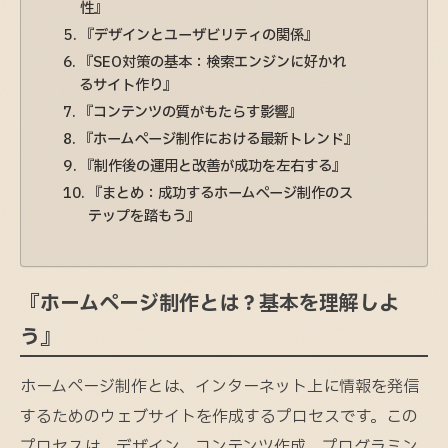
性』
『デザインとユーザビリティの関係』
『SEO対策の基本：検索エンジンに好かれ
るサイト作り』
『コンテンツの質がもたらす影響』
『ホームページ制作における最新トレンド』
『制作後の運用と改善が成功を左右する』
『まとめ：成功するホームページ制作のス
テップを踏もう』
『ホームページ制作とは？基本を理解しよ
う』
ホームページ制作とは、インターネット上に情報を発信
するためのウェブサイトを作成するプロセスです。この
プロセスは、デザイン、コンテンツ作成、プログラミン