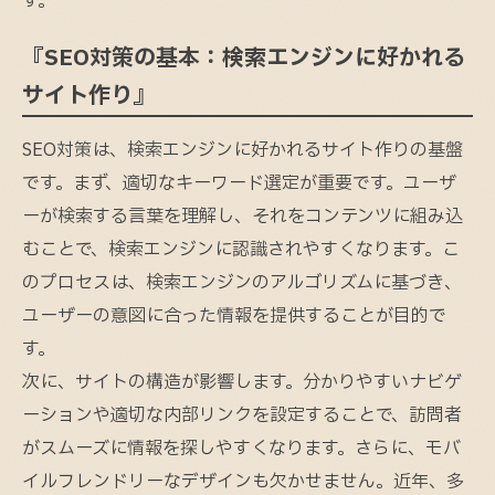
す。
『SEO対策の基本：検索エンジンに好かれる
サイト作り』
SEO対策は、検索エンジンに好かれるサイト作りの基盤
です。まず、適切なキーワード選定が重要です。ユーザ
ーが検索する言葉を理解し、それをコンテンツに組み込
むことで、検索エンジンに認識されやすくなります。こ
のプロセスは、検索エンジンのアルゴリズムに基づき、
ユーザーの意図に合った情報を提供することが目的で
す。
次に、サイトの構造が影響します。分かりやすいナビゲ
ーションや適切な内部リンクを設定することで、訪問者
がスムーズに情報を探しやすくなります。さらに、モバ
イルフレンドリーなデザインも欠かせません。近年、多