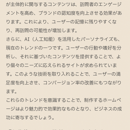
が主体的に関与するコンテンツは、訪問者のエンゲージ
メントを高め、ブランドの認知度を向上させる効果があ
ります。これにより、ユーザーの記憶に残りやすくな
り、再訪問の可能性が増加します。
さらに、AI（人工知能）を活用したパーソナライズも、
現在のトレンドの一つです。ユーザーの行動や嗜好を分
析し、それに基づいたコンテンツを提供することで、よ
り個々のニーズに応えられるサイトが求められていま
す。このような技術を取り入れることで、ユーザーの満
足度を向上させ、コンバージョン率の改善にもつながり
ます。
これらのトレンドを意識することで、制作するホームペ
ージはより魅力的で効果的なものとなり、ビジネスの成
功に寄与するでしょう。