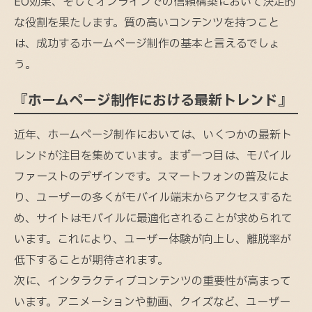
EO効果、そしてオンラインでの信頼構築において決定的
な役割を果たします。質の高いコンテンツを持つこと
は、成功するホームページ制作の基本と言えるでしょ
う。
『ホームページ制作における最新トレンド』
近年、ホームページ制作においては、いくつかの最新ト
レンドが注目を集めています。まず一つ目は、モバイル
ファーストのデザインです。スマートフォンの普及によ
り、ユーザーの多くがモバイル端末からアクセスするた
め、サイトはモバイルに最適化されることが求められて
います。これにより、ユーザー体験が向上し、離脱率が
低下することが期待されます。
次に、インタラクティブコンテンツの重要性が高まって
います。アニメーションや動画、クイズなど、ユーザー