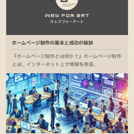
ホームページ制作の基本と成功の秘訣
『ホームページ制作とは何か？』ホームページ制作
とは、インターネット上で情報を発信...