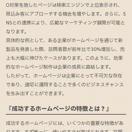
O対策を施したページは検索エンジンで上位表示され、
見込み客にアプローチする機会を増やします。さらに、S
NSとの連携により、広範なマーケティング展開が可能と
なります。
具体的な例として、ある企業がホームページを通じて新
製品を発表した際、訪問者数が前年比で30%増加し、売
上も大幅に伸びたケースがあります。このように、効果
的なホームページ制作は企業の成長に直結します。
したがって、ホームページは企業にとって不可欠な存在
であり、適切に運用することで多くのビジネスチャンス
を生み出すことができます。
『成功するホームページの特徴とは？』
成功するホームページには、いくつかの重要な特徴があ