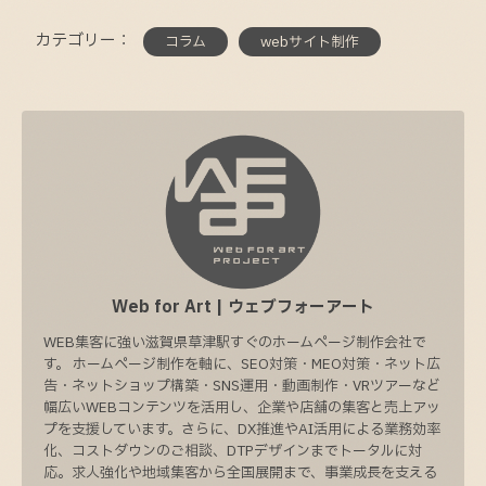
カテゴリー：
コラム
webサイト制作
Web for Art | ウェブフォーアート
WEB集客に強い滋賀県草津駅すぐのホームページ制作会社で
す。 ホームページ制作を軸に、SEO対策・MEO対策・ネット広
告・ネットショップ構築・SNS運用・動画制作・VRツアーなど
幅広いWEBコンテンツを活用し、企業や店舗の集客と売上アッ
プを支援しています。さらに、DX推進やAI活用による業務効率
化、コストダウンのご相談、DTPデザインまでトータルに対
応。求人強化や地域集客から全国展開まで、事業成長を支える