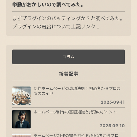
挙動がおかしいので調べてみた。
まずプラグインのバッティングか？と調べてみた。
プラグインの競合について上記リンク...
コラム
新着記事
制作ホームページの成功法則：初心者からプロま
でのガイド
2025-09-11
ホームページ制作の基礎知識と成功のポイント
2025-09-10
ホームページ制作の完全ガイド: 初心者からプロ