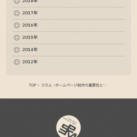
2018年
制作ホームページの重要性と基本知識
2017年
2025-09-04
2016年
ホームページ制作の基礎知識と成功のポイント
2015年
2025-09-03
2014年
2012年
TOP
コラム
ホームページ制作の重要性と成功の秘訣