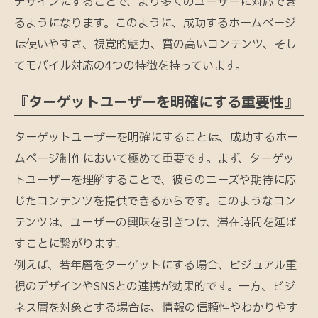
デザインにすることで、より多くのユーザーに対応でき
るようになります。このように、成功するホームページ
は使いやすさ、視覚的魅力、質の高いコンテンツ、そし
てモバイル対応の4つの特徴を持っています。
『ターゲットユーザーを明確にする重要性』
ターゲットユーザーを明確にすることは、成功するホー
ムページ制作において極めて重要です。まず、ターゲッ
トユーザーを理解することで、彼らのニーズや期待に応
じたコンテンツを提供できるからです。このようなコン
テンツは、ユーザーの興味を引きつけ、滞在時間を延ば
すことに繋がります。
例えば、若年層をターゲットにする場合、ビジュアル重
視のデザインやSNSとの連携が効果的です。一方、ビジ
ネス層を対象とする場合は、情報の信頼性やわかりやす