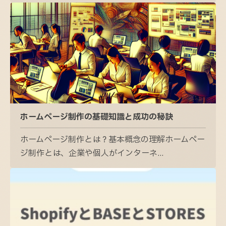
ホームページ制作の基礎知識と成功の秘訣
ホームページ制作とは？基本概念の理解ホームペー
ジ制作とは、企業や個人がインターネ...