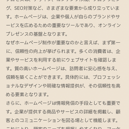
グ、SEO対策など、さまざまな要素から成り立っていま
す。ホームページは、企業や個人が自らのブランドやサ
ービスを広めるための重要なツールであり、オンライン
プレゼンスの基盤となります。
なぜホームページ制作が重要なのかと言えば、まず第一
に、信頼性の向上が挙げられます。多くの消費者は、企
業やサービスを利用する前にウェブサイトを確認しま
す。質の高いホームページは、訪問者に安心感を与え、
信頼を築くことができます。具体的には、プロフェッシ
ョナルなデザインや明確な情報提供が、その信頼性を高
める要素となります。
さらに、ホームページは情報発信の手段としても重要で
す。企業が提供する商品やサービスの詳細を掲載し、顧
客とのコミュニケーションを図る場として機能します。