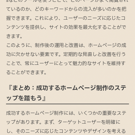
sなどのツールを使うことで、どのページがよく閲覧され
ているのか、どのキーワードからの流入が多いのかを把
握できます。これにより、ユーザーのニーズに応じたコ
ンテンツを提供し、サイトの効果を最大化することがで
きます。
このように、制作後の運用と改善は、ホームページの成
功に欠かせない要素です。定期的な見直しと改善を行う
ことで、常にユーザーにとって魅力的なサイトを維持す
ることができます。
『まとめ：成功するホームページ制作のステ
ップを踏もう』
成功するホームページ制作には、いくつかの重要なステ
ップがあります。まず、ターゲットユーザーを明確に
し、そのニーズに応じたコンテンツやデザインを考える