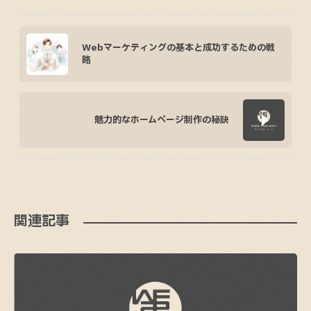
Webマーケティングの基本と成功するための戦
略
魅力的なホームページ制作の秘訣
関連記事