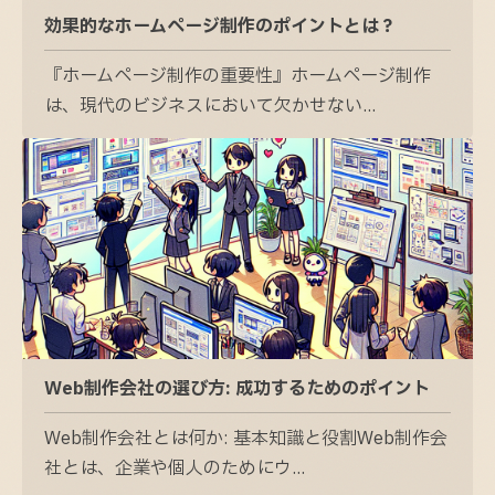
効果的なホームページ制作のポイントとは？
『ホームページ制作の重要性』ホームページ制作
は、現代のビジネスにおいて欠かせない...
Web制作会社の選び方: 成功するためのポイント
Web制作会社とは何か: 基本知識と役割Web制作会
社とは、企業や個人のためにウ...