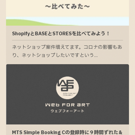
ShopifyとBASEとSTORESを比べてみよう！
ネットショップ案件増えてます。コロナの影響もあ
り、ネットショップしたいですという...
MTS Simple Booking Cの登録時に９時間ずれた＆