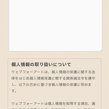
個人情報の取り扱いについて
ウェブフォーアートは、個人情報の保護に関する法
律をはじめ個人情報保護に関する関係諸法令を遵守
し、以下の方針に基づき個人情報の保護に努めま
す。
ウェブフォーアートは個人情報を取得する場合、適