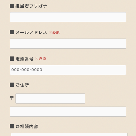
担当者フリガナ
メールアドレス
※必須
電話番号
※必須
ご住所
〒
ご相談内容