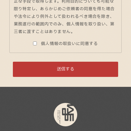
正な手段で取得します。利用目的についても可能な
限り特定し、あらかじめご依頼者の同意を得た場合
や法令により例外として扱われるべき場合を除き、
業務遂行の範囲内でのみ、個人情報を取り扱い、第
三者に渡すことはありません。
個人情報の取扱いに同意する
このフィールドは空のままにしてください。