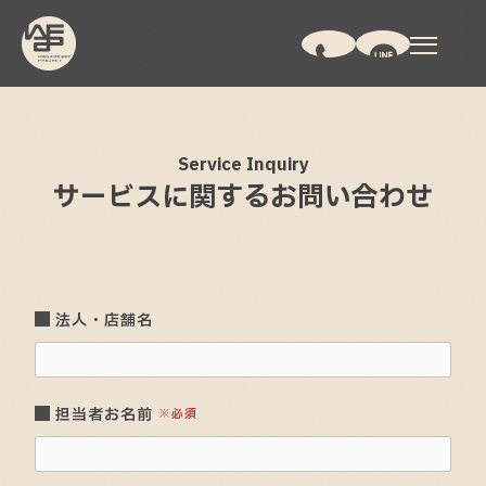
Service Inquiry
サービスに関する
お問い合わせ
法人・店舗名
担当者お名前
※必須