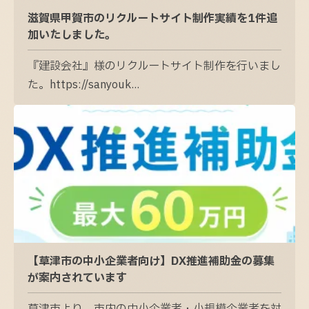
滋賀県甲賀市のリクルートサイト制作実績を1件追
加いたしました。
『建設会社』様のリクルートサイト制作を行いまし
た。https://sanyouk...
【草津市の中小企業者向け】DX推進補助金の募集
が案内されています