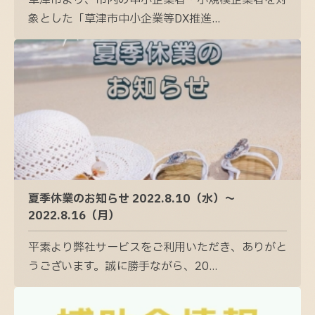
草津市より、市内の中小企業者・小規模企業者を対
象とした「草津市中小企業等DX推進...
夏季休業のお知らせ 2022.8.10（水）〜
2022.8.16（月）
平素より弊社サービスをご利用いただき、ありがと
うございます。誠に勝手ながら、20...