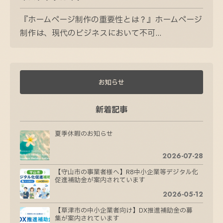
『ホームページ制作の重要性とは？』ホームページ
制作は、現代のビジネスにおいて不可...
お知らせ
新着記事
夏季休暇のお知らせ
2026-07-28
【守山市の事業者様へ】R8中小企業等デジタル化
促進補助金が案内されています
2026-05-12
【草津市の中小企業者向け】DX推進補助金の募
集が案内されています