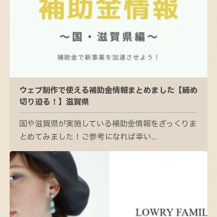
ウェブ制作で使える補助金情報まとめました【締め
切り迫る！】滋賀県
国や滋賀県が実施している補助金情報をざっくりま
とめてみました！ご参考になれば幸い...