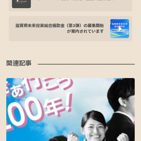
滋賀県未来投資総合補助金（第3弾）の募集開始
が案内されています
関連記事