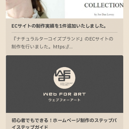
ECサイトの制作実績を1件追加いたしました。
『ナチュラルターコイズブランド』のECサイトの
制作を行いました。https://...
初心者でもできる！ホームページ制作のステップバ
イステップガイド