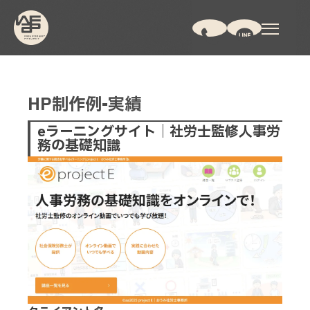
HP制作例-実績
eラーニングサイト｜社労士監修人事労
務の基礎知識