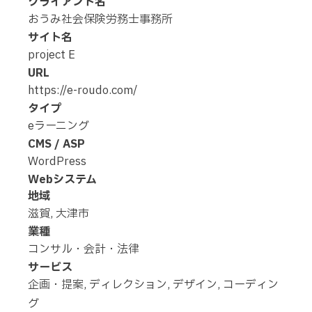
クライアント名
おうみ社会保険労務士事務所
サイト名
project E
URL
https://e-roudo.com/
タイプ
eラーニング
CMS / ASP
WordPress
Webシステム
地域
滋賀
,
大津市
業種
コンサル・会計・法律
サービス
企画・提案, ディレクション, デザイン, コーディン
グ