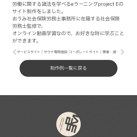
労働に関する諸法を学べるeラーニングproject Eの
サイト制作をしました。
おうみ社会保険労務士事務所に在籍する社会保険
労務士監修で、
オンライン動画学習なので、お好きな時に学ぶこと
ができます。
サービスサイト｜サウナ専用施設
コーポレートサイト｜栗東・湖南エリア専門のテナントを扱う不動産会社
制作例一覧に戻る