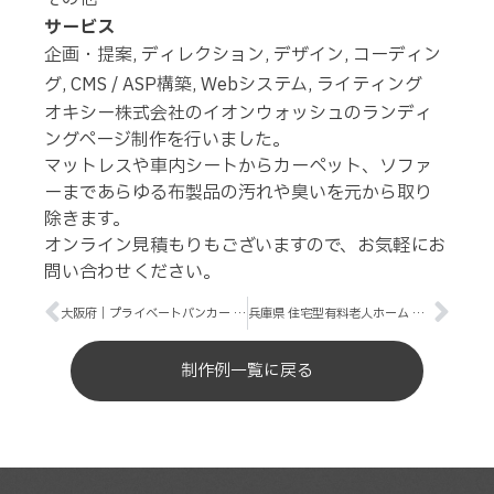
サービス
企画・提案, ディレクション, デザイン, コーディン
グ, CMS / ASP構築, Webシステム, ライティング
オキシー株式会社のイオンウォッシュのランディ
ングページ制作を行いました。
マットレスや車内シートからカーペット、ソファ
ーまであらゆる布製品の汚れや臭いを元から取り
除きます。
オンライン見積もりもございますので、お気軽にお
問い合わせください。
大阪府｜プライベートバンカー コーポレートサイト
兵庫県 住宅型有料老人ホーム デイサービス ホームページ
制作例一覧に戻る