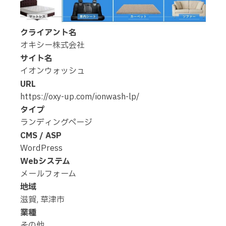
クライアント名
オキシー株式会社
サイト名
イオンウォッシュ
URL
https://oxy-up.com/ionwash-lp/
タイプ
ランディングページ
CMS / ASP
WordPress
Webシステム
メールフォーム
地域
滋賀
,
草津市
業種
その他