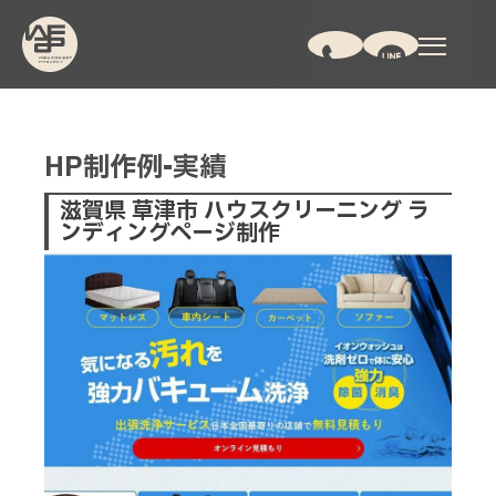
HP制作例-実績
滋賀県 草津市 ハウスクリーニング ラ
ンディングページ制作