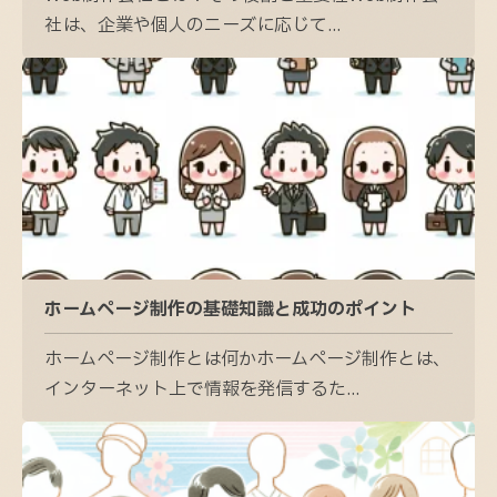
社は、企業や個人のニーズに応じて...
ホームページ制作の基礎知識と成功のポイント
ホームページ制作とは何かホームページ制作とは、
インターネット上で情報を発信するた...