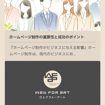
ホームページ制作の重要性と成功のポイント
『ホームページ制作がビジネスに与える影響』ホー
ムページ制作は、現代のビジネスにお...