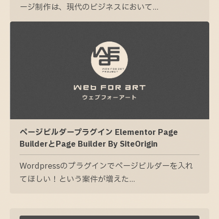
ージ制作は、現代のビジネスにおいて...
ページビルダープラグイン Elementor Page
BuilderとPage Builder By SiteOrigin
Wordpressのプラグインでページビルダーを入れ
てほしい！という案件が増えた...