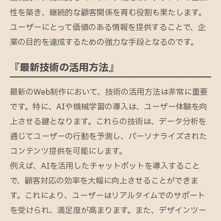
性を築き、継続的な顧客関係を育む役割も果たします。
ユーザーにとって価値のある情報を提供することで、企
業の目的を達成するための強力な手段となるのです。
『最新技術の活用方法』
最新のWeb制作において、技術の活用方法は非常に重要
です。特に、AIや機械学習の導入は、ユーザー体験を向
上させる鍵となります。これらの技術は、データ分析を
通じてユーザーの行動を予測し、パーソナライズされた
コンテンツ提供を可能にします。
例えば、AIを活用したチャットボットを導入すること
で、顧客対応の効率を大幅に向上させることができま
す。これにより、ユーザーはリアルタイムでのサポート
を受けられ、満足度が高まります。また、デザインツー