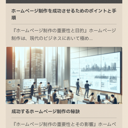
ホームページ制作を成功させるためのポイントと手
順
『ホームページ制作の重要性と目的』ホームページ
制作は、現代のビジネスにおいて極め...
成功するホームページ制作の秘訣
『ホームページ制作の重要性とその影響』ホームペ