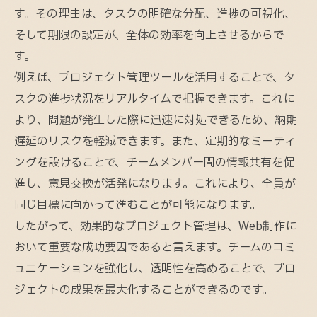
す。その理由は、タスクの明確な分配、進捗の可視化、
そして期限の設定が、全体の効率を向上させるからで
す。
例えば、プロジェクト管理ツールを活用することで、タ
スクの進捗状況をリアルタイムで把握できます。これに
より、問題が発生した際に迅速に対処できるため、納期
遅延のリスクを軽減できます。また、定期的なミーティ
ングを設けることで、チームメンバー間の情報共有を促
進し、意見交換が活発になります。これにより、全員が
同じ目標に向かって進むことが可能になります。
したがって、効果的なプロジェクト管理は、Web制作に
おいて重要な成功要因であると言えます。チームのコミ
ュニケーションを強化し、透明性を高めることで、プロ
ジェクトの成果を最大化することができるのです。