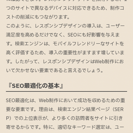
つのサイトで異なるデバイスに対応できるため、制作コ
ストの削減にもつながります。
このように、レスポンシブデザインの導入は、ユーザー
満足度を高めるだけでなく、SEOにも好影響を与えま
す。検索エンジンは、モバイルフレンドリーなサイトを
高く評価するため、導入の重要性がますます増していま
す。したがって、レスポンシブデザインはWeb制作にお
いて欠かせない要素であると言えるでしょう。
『SEO最適化の基本』
SEO最適化は、Web制作において成功を収めるための重
要な要素です。理由は、検索エンジン結果ページ（SER
P）での上位表示が、より多くの訪問者をサイトに引き
寄せるからです。特に、適切なキーワード選定は、ユー