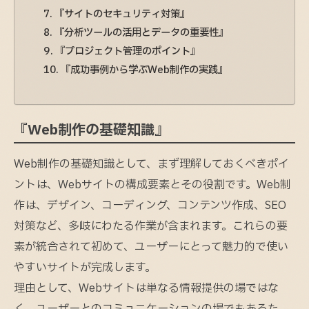
『サイトのセキュリティ対策』
『分析ツールの活用とデータの重要性』
『プロジェクト管理のポイント』
『成功事例から学ぶWeb制作の実践』
『Web制作の基礎知識』
Web制作の基礎知識として、まず理解しておくべきポイ
ントは、Webサイトの構成要素とその役割です。Web制
作は、デザイン、コーディング、コンテンツ作成、SEO
対策など、多岐にわたる作業が含まれます。これらの要
素が統合されて初めて、ユーザーにとって魅力的で使い
やすいサイトが完成します。
理由として、Webサイトは単なる情報提供の場ではな
く、ユーザーとのコミュニケーションの場でもあるた