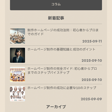
コラム
新着記事
制作ホームページの成功法則：初心者からプロま
でのガイド
2025-09-11
ホームページ制作の基礎知識と成功のポイント
2025-09-10
ホームページ制作の完全ガイド: 初心者からプロ
までのステップバイステップ
2025-09-10
ホームページ制作の成功に必要な10のステップ
2025-09-09
アーカイブ
ホームページ制作の成功法則：魅力的なサイトを
作るためのステップ