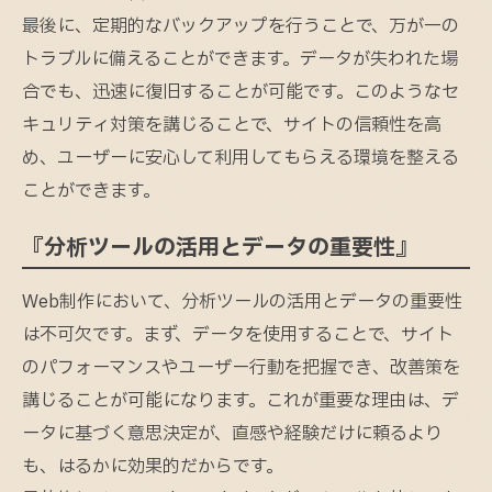
最後に、定期的なバックアップを行うことで、万が一の
トラブルに備えることができます。データが失われた場
合でも、迅速に復旧することが可能です。このようなセ
キュリティ対策を講じることで、サイトの信頼性を高
め、ユーザーに安心して利用してもらえる環境を整える
ことができます。
『分析ツールの活用とデータの重要性』
Web制作において、分析ツールの活用とデータの重要性
は不可欠です。まず、データを使用することで、サイト
のパフォーマンスやユーザー行動を把握でき、改善策を
講じることが可能になります。これが重要な理由は、デ
ータに基づく意思決定が、直感や経験だけに頼るより
も、はるかに効果的だからです。