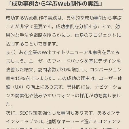
『成功事例から学ぶWeb制作の実践』
成功するWeb制作の実践は、具体的な成功事例から学ぶ
ことが非常に重要です。成功事例を分析することで、効
果的な手法や戦略を明らかにし、自身のプロジェクトに
活用することができます。
まず、ある企業のWebサイトリニューアル事例を見てみ
ましょう。ユーザーのフィードバックを基にデザインを
改善した結果、訪問者数が30％増加し、コンバージョン
率も15％向上しました。この成功の理由は、ユーザー体
験（UX）の向上にあります。具体的には、ナビゲーショ
ンの簡素化や読みやすいフォントの採用が功を奏しまし
た。
次に、SEO対策を強化した事例もあります。あるオンラ
インショップでは、適切なキーワード選定とコンテンツ