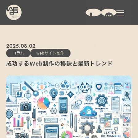
2025
08
02
コラム
webサイト制作
成功するWeb制作の秘訣と最新トレンド