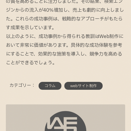
の質を高めることに注力しました。その結果、検索エン
ジンからの流入が40％増加し、売上も劇的に向上しまし
た。これらの成功事例は、戦略的なアプローチがもたら
す成果を示しています。
以上のように、成功事例から得られる教訓はWeb制作に
おいて非常に価値があります。具体的な成功体験を参考
にすることで、効果的な施策を導入し、競争力を高める
ことができるでしょう。
カテゴリー：
コラム
webサイト制作