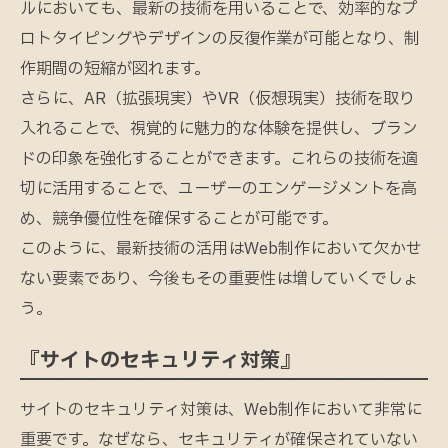
ルにおいても、最新の技術を用いることで、効率的なプ
ロトタイピングやデザインの反復作業が可能となり、制
作期間の短縮が図れます。
さらに、AR（拡張現実）やVR（仮想現実）技術を取り
入れることで、視覚的に魅力的な体験を提供し、ブラン
ドの印象を強化することができます。これらの技術を適
切に活用することで、ユーザーのエンゲージメントを高
め、競争優位性を確保することが可能です。
このように、最新技術の活用はWeb制作において欠かせ
ない要素であり、今後もその重要性は増していくでしょ
う。
『サイトのセキュリティ対策』
サイトのセキュリティ対策は、Web制作において非常に
重要です。なぜなら、セキュリティが確保されていない