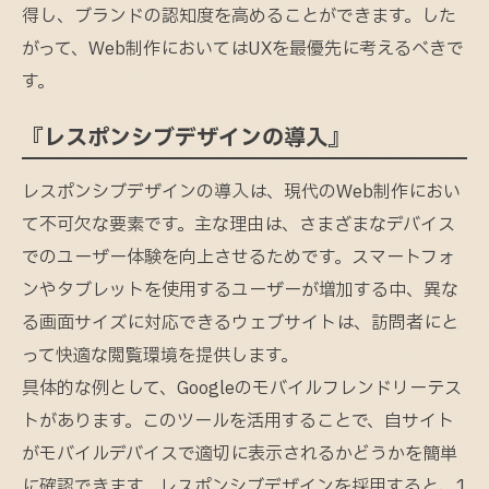
得し、ブランドの認知度を高めることができます。した
がって、Web制作においてはUXを最優先に考えるべきで
す。
『レスポンシブデザインの導入』
レスポンシブデザインの導入は、現代のWeb制作におい
て不可欠な要素です。主な理由は、さまざまなデバイス
でのユーザー体験を向上させるためです。スマートフォ
ンやタブレットを使用するユーザーが増加する中、異な
る画面サイズに対応できるウェブサイトは、訪問者にと
って快適な閲覧環境を提供します。
具体的な例として、Googleのモバイルフレンドリーテス
トがあります。このツールを活用することで、自サイト
がモバイルデバイスで適切に表示されるかどうかを簡単
に確認できます。レスポンシブデザインを採用すると、1