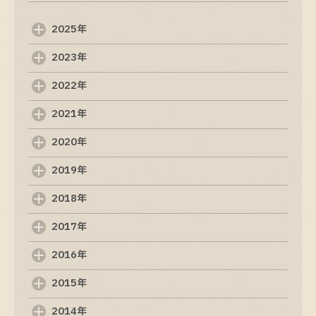
2025-09-08
2025年
Web制作会社の選び方: 成功するためのポイント
2023年
2025-09-07
2022年
Web制作の基礎知識: 初めての方でも分かるポイ
ント
2021年
2025-09-06
2020年
ホームページ制作の基本を理解するためのガイド
2019年
2025-09-05
2018年
制作ホームページの重要性と基本知識
2017年
2025-09-04
2016年
ホームページ制作の基礎知識と成功のポイント
2015年
2025-09-03
2014年