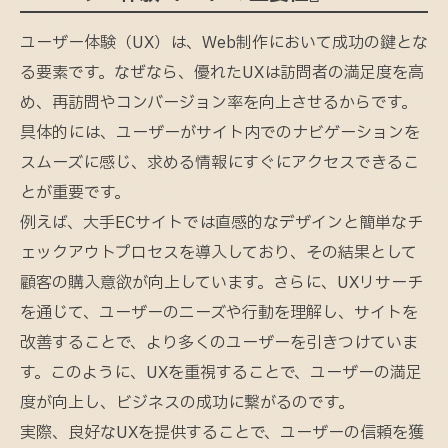
ユーザー体験（UX）は、Web制作において成功の鍵とな
る要素です。なぜなら、優れたUXは訪問者の満足度を高
め、再訪問やコンバージョン率を向上させるからです。
具体的には、ユーザーがサイト内でのナビゲーションを
スムーズに感じ、求める情報にすぐにアクセスできるこ
とが重要です。
例えば、大手ECサイトでは直感的なデザインと簡単なチ
ェックアウトプロセスを導入しており、その結果として
顧客の購入意欲が向上しています。さらに、UXリサーチ
を通じて、ユーザーのニーズや行動を理解し、サイトを
改善することで、より多くのユーザーを引きつけていま
す。このように、UXを重視することで、ユーザーの満足
度が向上し、ビジネスの成功に繋がるのです。
実際、良好なUXを提供することで、ユーザーの信頼を獲