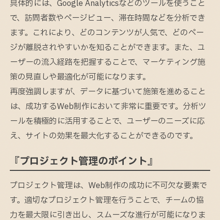
具体的には、Google Analyticsなどのツールを使うこと
で、訪問者数やページビュー、滞在時間などを分析でき
ます。これにより、どのコンテンツが人気で、どのペー
ジが離脱されやすいかを知ることができます。また、ユ
ーザーの流入経路を把握することで、マーケティング施
策の見直しや最適化が可能になります。
再度強調しますが、データに基づいて施策を進めること
は、成功するWeb制作において非常に重要です。分析ツ
ールを積極的に活用することで、ユーザーのニーズに応
え、サイトの効果を最大化することができるのです。
『プロジェクト管理のポイント』
プロジェクト管理は、Web制作の成功に不可欠な要素で
す。適切なプロジェクト管理を行うことで、チームの協
力を最大限に引き出し、スムーズな進行が可能になりま