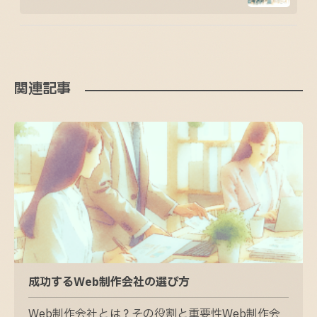
関連記事
成功するWeb制作会社の選び方
Web制作会社とは？その役割と重要性Web制作会