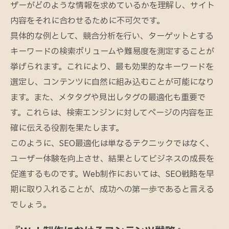
ザーがどのような情報を求めているかを理解し、サイト
内容をそれに合わせるために不可欠です。
具体的な例として、競合分析を行い、ターゲットとする
キーワードの検索ボリュームや難易度を測定することが
挙げられます。これにより、最も効果的なキーワードを
選定し、コンテンツに自然に組み込むことが可能になり
ます。また、メタタグや見出しタグの最適化も重要で
す。これらは、検索エンジンに対してページの内容を正
確に伝える役割を果たします。
このように、SEO最適化は単なるテクニックではなく、
ユーザー体験を向上させ、結果としてビジネスの成長を
促進するものです。Web制作においては、SEO戦略を早
期に取り入れることが、成功への第一歩であると言える
でしょう。