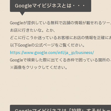
Googleマイビジネスとは・・・
Googleが提供している無料で店舗の情報が載せれるツ
お店に行きたいな。とか、
どこに行こうか迷っているお客様にお店の情報を正確に
以下Googleの公式ページをご覧ください。
https://www.google.com/intl/ja_jp/business/
Googleで検索した際に出てくる赤枠で囲っている箇所
※画像をクリックしてください。