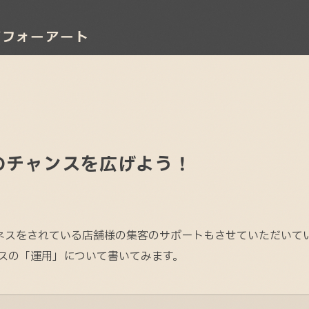
客のチャンスを広げよう！
ネスをされている店舗様の集客のサポートもさせていただいて
ネスの「運用」について書いてみます。