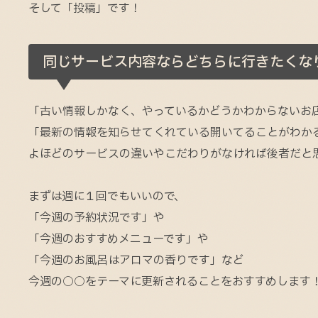
そして「投稿」です！
同じサービス内容ならどちらに行きたくな
「古い情報しかなく、やっているかどうかわからないお
「最新の情報を知らせてくれている開いてることがわか
よほどのサービスの違いやこだわりがなければ後者だと
まずは週に１回でもいいので、
「今週の予約状況です」や
「今週のおすすめメニューです」や
「今週のお風呂はアロマの香りです」など
今週の○○をテーマに更新されることをおすすめします