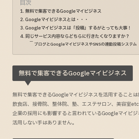
目次
無料で集客できるGoogleマイビジネス
Googleマイビジネスとは・・・
Googleマイビジネスは「投稿」するがとっても大事！
同じサービス内容ならどちらに行きたくなりますか？
ブログとGoogleマイビジネスやSNSの連動投稿システム
無料で集客できるGoogleマイビジネス
無料で集客できるGoogleマイビジネスを活用すること
飲食店、接骨院、整体院、塾、エステサロン、美容室et
企業の採用にも影響すると言われているGoogleマイビ
活用しない手はありません。