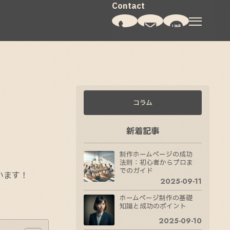
コラム
新着記事
制作ホームページの成功
法則：初心者からプロま
でのガイド
います！
2025-09-11
ホームページ制作の基礎
知識と成功のポイント
2025-09-10