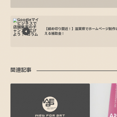
【締め切り間近！】滋賀県でホームページ制作
える補助金！
関連記事