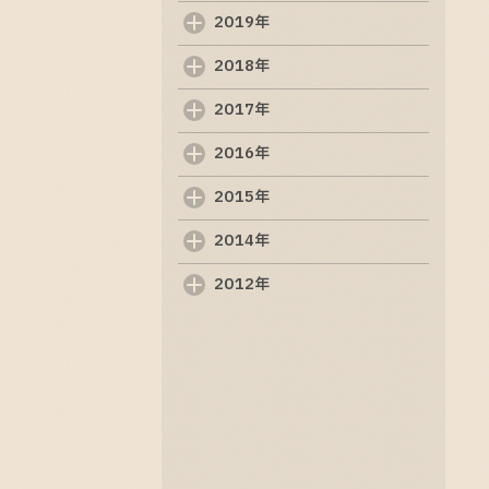
を理解するためのガイド
2019年
2025-09-05
2018年
制作ホームページの重要
性と基本知識
2017年
2025-09-04
2016年
ホームページ制作の基礎
知識と成功のポイント
2015年
2025-09-03
2014年
2012年