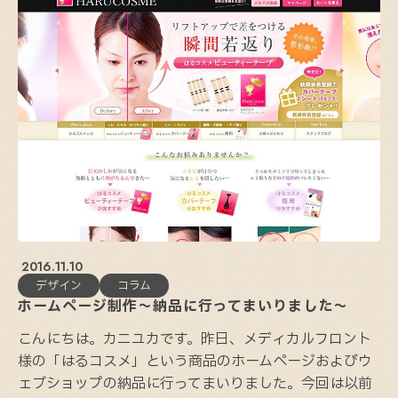
2016.11.10
デザイン
コラム
ホームページ制作〜納品に行ってまいりました〜
こんにちは。カニユカです。昨日、メディカルフロント
様の「はるコスメ」という商品のホームページおよびウ
ェブショップの納品に行ってまいりました。今回は以前