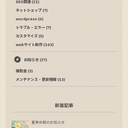
SEO関連
(21)
ネットショップ
(7)
wordpress
(6)
トラブル・エラー
(7)
カスタマイズ
(5)
webサイト制作
(163)
お知らせ
(37)
補助金
(3)
メンテナンス・更新情報
(13)
新着記事
夏季休暇のお知らせ