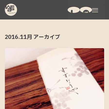
2016.
11月
アーカイブ